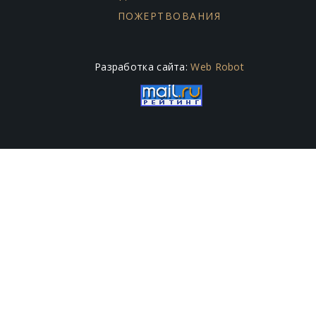
ПОЖЕРТВОВАНИЯ
Разработка сайта:
Web Robot