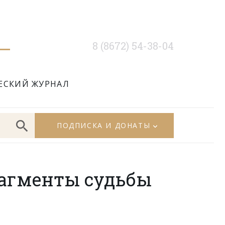
8 (8672) 54-38-04
ЕСКИЙ ЖУРНАЛ
ПОДПИСКА И ДОНАТЫ
рагменты судьбы