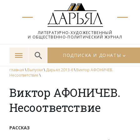
ЛИТЕРАТУРНО-ХУДОЖЕСТВЕННЫЙ
И ОБЩЕСТВЕННО-ПОЛИТИЧЕСКИЙ ЖУРНАЛ
ПОДПИСКА И ДОНАТЫ
главная
\
Выпуски
\
Дарьял 2013-6
\
Виктор АФОНИЧЕВ.
Несоответствие
\
Виктор АФОНИЧЕВ.
Несоответствие
РАССКАЗ