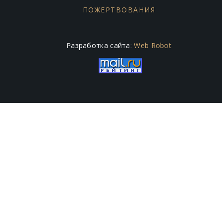
ПОЖЕРТВОВАНИЯ
Разработка сайта:
Web Robot