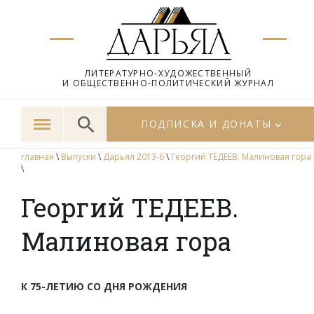
ЛИТЕРАТУРНО-ХУДОЖЕСТВЕННЫЙ
И ОБЩЕСТВЕННО-ПОЛИТИЧЕСКИЙ ЖУРНАЛ
ПОДПИСКА И ДОНАТЫ
главная
\
Выпуски
\
Дарьял 2013-6
\
Георгий ТЕДЕЕВ. Малиновая гора
\
Георгий ТЕДЕЕВ.
Малиновая гора
К 75-ЛЕТИЮ СО ДНЯ РОЖДЕНИЯ