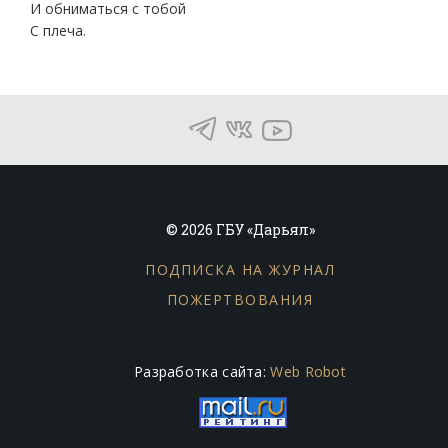
И обниматься с тобой
С плеча.
© 2026 ГБУ «Дарьял»
ПОДПИСКА НА ЖУРНАЛ
ПОЖЕРТВОВАНИЯ
Разработка сайта:
Web Robot