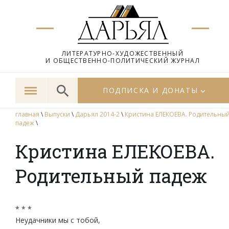
ЛИТЕРАТУРНО-ХУДОЖЕСТВЕННЫЙ
И ОБЩЕСТВЕННО-ПОЛИТИЧЕСКИЙ ЖУРНАЛ
ПОДПИСКА И ДОНАТЫ
главная
\
Выпуски
\
Дарьял 2014-2
\
Кристина ЕЛЕКОЕВА. Родительны
падеж
\
Кристина ЕЛЕКОЕВА.
Родительный падеж
* * *
Неудачники мы с тобой,