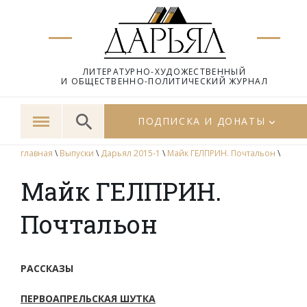
ЛИТЕРАТУРНО-ХУДОЖЕСТВЕННЫЙ
И ОБЩЕСТВЕННО-ПОЛИТИЧЕСКИЙ ЖУРНАЛ
ПОДПИСКА И ДОНАТЫ
главная
\
Выпуски
\
Дарьял 2015-1
\
Майк ГЕЛПРИН. Почтальон
\
Майк ГЕЛПРИН.
Почтальон
РАССКАЗЫ
ПЕРВОАПРЕЛЬСКАЯ ШУТКА