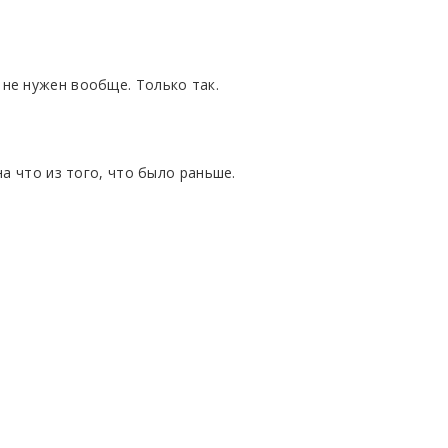
 не нужен вообще. Только так.
на что из того, что было раньше.