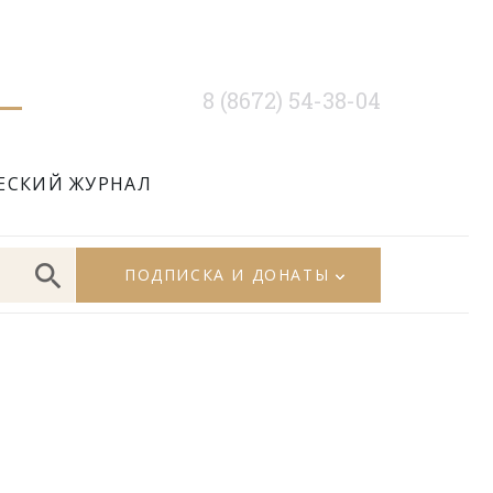
8 (8672) 54-38-04
ЕСКИЙ ЖУРНАЛ
ПОДПИСКА И ДОНАТЫ