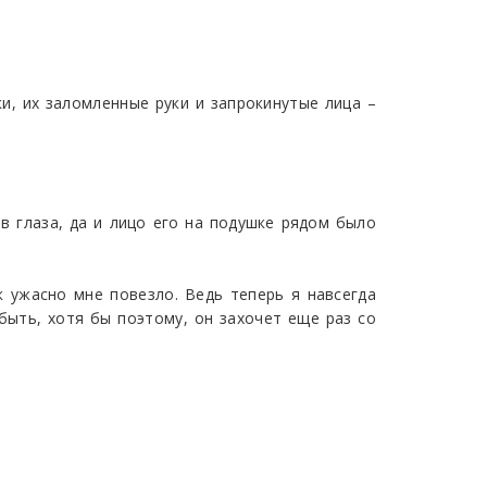
ки, их заломленные руки и запрокинутые лица –
в глаза, да и лицо его на подушке рядом было
к ужасно мне повезло. Ведь теперь я навсегда
 быть, хотя бы поэтому, он захочет еще раз со