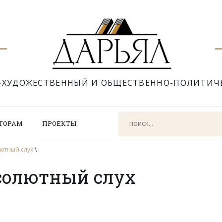
-ХУДОЖЕСТВЕННЫЙ И ОБЩЕСТВЕННО-ПОЛИТИЧ
ТОРАМ
ПРОЕКТЫ
ютный слух
\
солютный слух