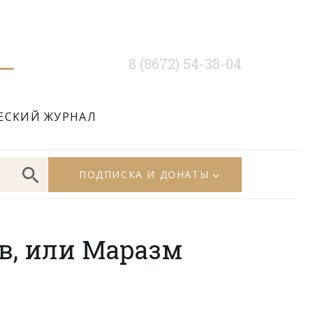
8 (8672) 54-38-04
ЕСКИЙ ЖУРНАЛ
ПОДПИСКА И ДОНАТЫ
в, или Маразм