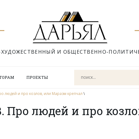
-ХУДОЖЕСТВЕННЫЙ И ОБЩЕСТВЕННО-ПОЛИТИЧ
ТОРАМ
ПРОЕКТЫ
ро людей и про козлов, или Маразм крепчал
\
 Про людей и про козло