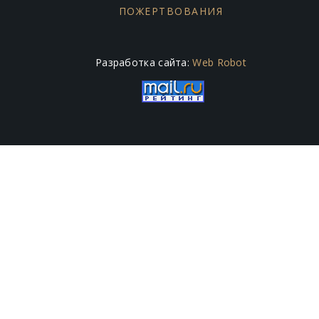
ПОЖЕРТВОВАНИЯ
Разработка сайта:
Web Robot