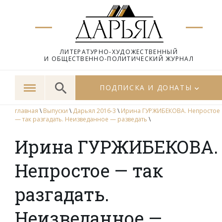
ЛИТЕРАТУРНО-ХУДОЖЕСТВЕННЫЙ
И ОБЩЕСТВЕННО-ПОЛИТИЧЕСКИЙ ЖУРНАЛ
ПОДПИСКА И ДОНАТЫ
главная
\
Выпуски
\
Дарьял 2016-3
\
Ирина ГУРЖИБЕКОВА. Непростое
— так разгадать. Неизведанное — разведать
\
Ирина ГУРЖИБЕКОВА.
Непростое — так
разгадать.
Неизведанное —