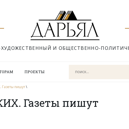
-ХУДОЖЕСТВЕННЫЙ И ОБЩЕСТВЕННО-ПОЛИТИЧ
ТОРАМ
ПРОЕКТЫ
 Газеты пишут
\
ИХ. Газеты пишут