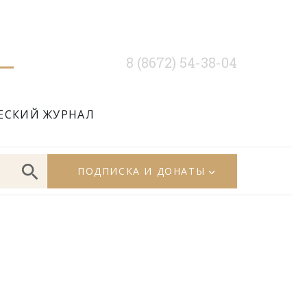
8 (8672) 54-38-04
ЕСКИЙ ЖУРНАЛ
ПОДПИСКА И ДОНАТЫ