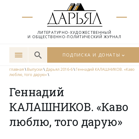
ЛИТЕРАТУРНО-ХУДОЖЕСТВЕННЫЙ
И ОБЩЕСТВЕННО-ПОЛИТИЧЕСКИЙ ЖУРНАЛ
ПОДПИСКА И ДОНАТЫ
главная
\
Выпуски
\
Дарьял 2016-6
\
Геннадий КАЛАШНИКОВ. «Каво
люблю, того дарую»
\
Геннадий
КАЛАШНИКОВ. «Каво
люблю, того дарую»