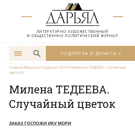
ЛИТЕРАТУРНО-ХУДОЖЕСТВЕННЫЙ
И ОБЩЕСТВЕННО-ПОЛИТИЧЕСКИЙ ЖУРНАЛ
ПОДПИСКА И ДОНАТЫ
главная
\
Выпуски
\
Дарьял 2016-6
\
Милена ТЕДЕЕВА. Случайный
цветок
\
Милена ТЕДЕЕВА.
Случайный цветок
ЗАКАЗ ГОСПОЖИ ИКУ МОРИ