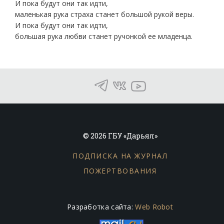
И пока будут они так идти,
маленькая рука страха станет большой рукой веры.
И пока будут они так идти,
большая рука любви станет ручонкой ее младенца.
© 2026 ГБУ «Дарьял»
ПОДПИСКА НА ЖУРНАЛ
ПОЖЕРТВОВАНИЯ
Разработка сайта:
Web Robot