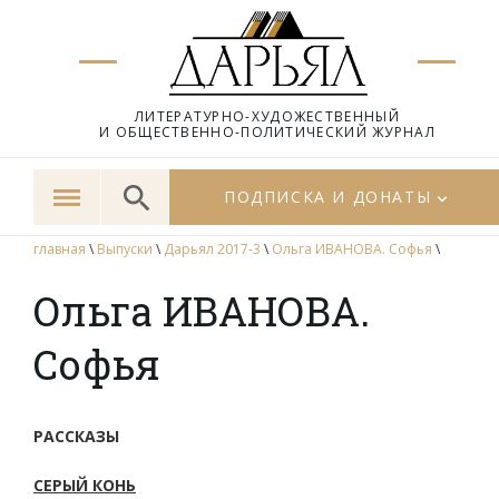
ЛИТЕРАТУРНО-ХУДОЖЕСТВЕННЫЙ
И ОБЩЕСТВЕННО-ПОЛИТИЧЕСКИЙ ЖУРНАЛ
ПОДПИСКА И ДОНАТЫ
главная
\
Выпуски
\
Дарьял 2017-3
\
Ольга ИВАНОВА. Софья
\
Ольга ИВАНОВА.
Софья
РАССКАЗЫ
СЕРЫЙ КОНЬ