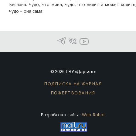
Беслана. Чудо, что жива, чудо, что видит и может ходить
чудо – она сама.
© 2026 ГБУ «Дарьял»
ПОДПИСКА НА ЖУРНАЛ
ПОЖЕРТВОВАНИЯ
Разработка сайта:
Web Robot