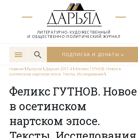
ЛИТЕРАТУРНО-ХУДОЖЕСТВЕННЫЙ
И ОБЩЕСТВЕННО-ПОЛИТИЧЕСКИЙ ЖУРНАЛ
ПОДПИСКА И ДОНАТЫ
главная
\
Выпуски
\
Дарьял 2017-4
\
Феликс ГУТНОВ. Новое в
осетинском нартском эпосе. Тексты. Исследования
\
Феликс ГУТНОВ. Новое
в осетинском
нартском эпосе.
Тексты. Исследования