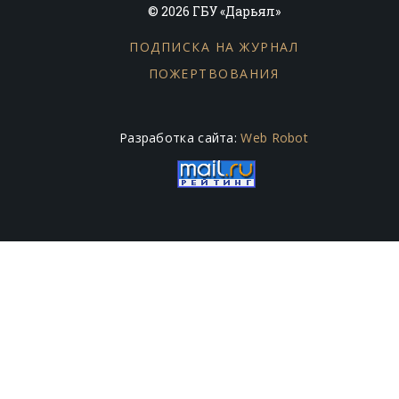
© 2026 ГБУ «Дарьял»
ПОДПИСКА НА ЖУРНАЛ
ПОЖЕРТВОВАНИЯ
Разработка сайта:
Web Robot