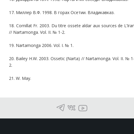
17. Миллер В.Ф. 1998. В горах Осетии. Владикавказ.
18. Cornillat Fr. 2003. Du titre ossete aldar aux sources de L’Ira
// Nartamonga. Vol. II. № 1-2.
19. Nartamonga 2006. Vol. I. № 1.
20. Bailey H.W. 2003. Ossetic (Narta) // Nartamonga. Vol. II. № 1
2.
21. W. May.