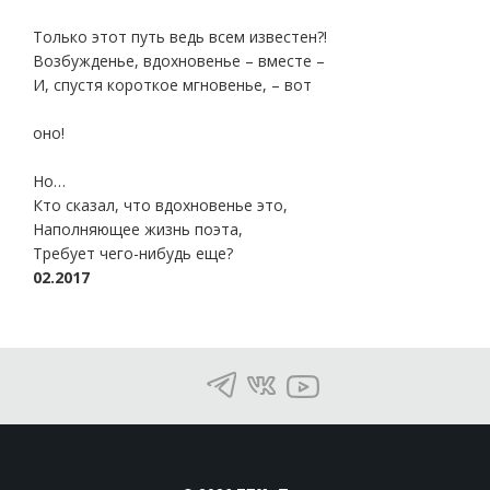
Только этот путь ведь всем известен?!
Возбужденье, вдохновенье – вместе –
И, спустя короткое мгновенье, – вот
оно!
Но…
Кто сказал, что вдохновенье это,
Наполняющее жизнь поэта,
Требует чего-нибудь еще?
02.2017