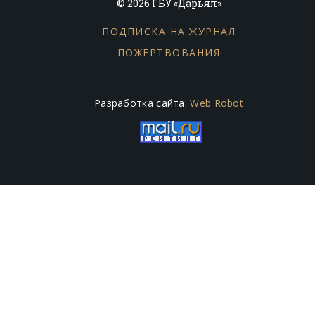
© 2026 ГБУ «Дарьял»
ПОДПИСКА НА ЖУРНАЛ
ПОЖЕРТВОВАНИЯ
Разработка сайта:
Web Robot