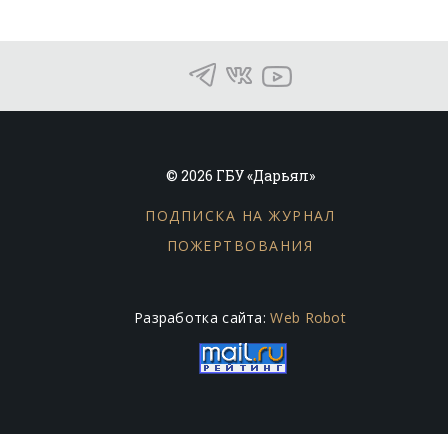
© 2026 ГБУ «Дарьял»
ПОДПИСКА НА ЖУРНАЛ
ПОЖЕРТВОВАНИЯ
Разработка сайта:
Web Robot