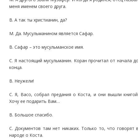
меня именем своего друга.
В. А так ты христианин, да?
М. Да. Мусульманином является Сафар.
В. Сафар – это мусульманское имя.
С. Я настоящий мусульманин. Коран прочитал от начала д
конца.
В. Неужели!
С. Я, Васо, собрал предания о Коста, и они вышли книгой
Хочу ее подарить Вам…
В. Большое спасибо.
С. Документов там нет никаких. Только то, что говорят 
народе о Коста.