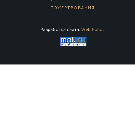
ПОЖЕРТВОВАНИЯ
Разработка сайта:
Web Robot