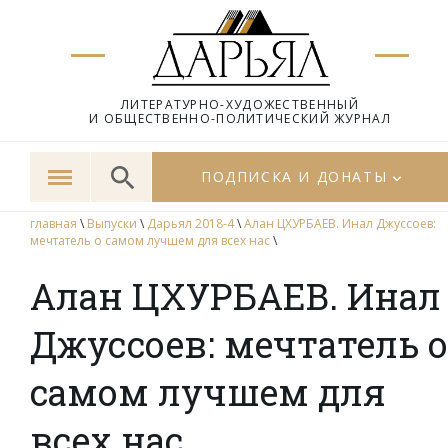
ЛИТЕРАТУРНО-ХУДОЖЕСТВЕННЫЙ
И ОБЩЕСТВЕННО-ПОЛИТИЧЕСКИЙ ЖУРНАЛ
ПОДПИСКА И ДОНАТЫ
главная
\
Выпуски
\
Дарьял 2018-4
\
Алан ЦХУРБАЕВ. Инал Джуссоев:
мечтатель о самом лучшем для всех нас
\
Алан ЦХУРБАЕВ. Инал
Джуссоев: мечтатель о
самом лучшем для
всех нас