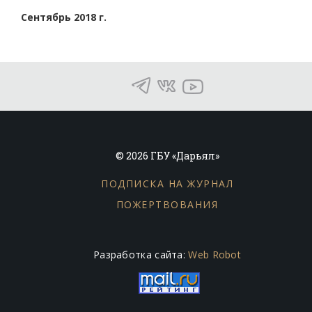
Сентябрь 2018 г.
© 2026 ГБУ «Дарьял»
ПОДПИСКА НА ЖУРНАЛ
ПОЖЕРТВОВАНИЯ
Разработка сайта:
Web Robot