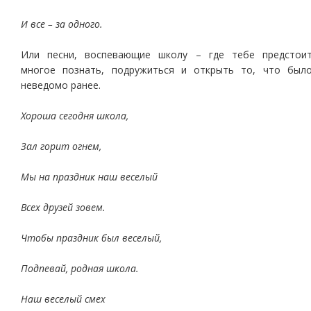
И все – за одного.
Или песни, воспевающие школу – где тебе предстои
многое познать, подружиться и открыть то, что был
неведомо ранее.
Хороша сегодня школа,
Зал горит огнем,
Мы на праздник наш веселый
Всех друзей зовем.
Чтобы праздник был веселый,
Подпевай, родная школа.
Наш веселый смех