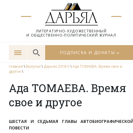
ЛИТЕРАТУРНО-ХУДОЖЕСТВЕННЫЙ
И ОБЩЕСТВЕННО-ПОЛИТИЧЕСКИЙ ЖУРНАЛ
ПОДПИСКА И ДОНАТЫ
главная
\
Выпуски
\
Дарьял 2018-5
\
Ада ТОМАЕВА. Время свое и
другое
\
Ада ТОМАЕВА. Время
свое и другое
ШЕСТАЯ И СЕДЬМАЯ ГЛАВЫ АВТОБИОГРАФИЧЕСКО
ПОВЕСТИ