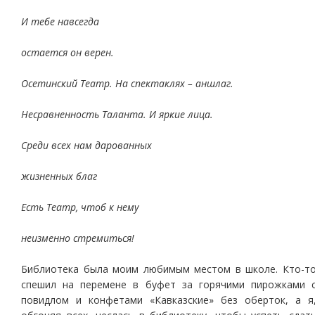
И тебе навсегда
остается он верен.
Осетинский Театр. На спектаклях – аншлаг.
Несравненность Таланта. И яркие лица.
Среди всех нам дарованных
жизненных благ
Есть Театр, чтоб к нему
неизменно стремиться!
Библиотека была моим любимым местом в школе. Кто-т
спешил на перемене в буфет за горячими пирожками 
повидлом и конфетами «Кавказские» без оберток, а я