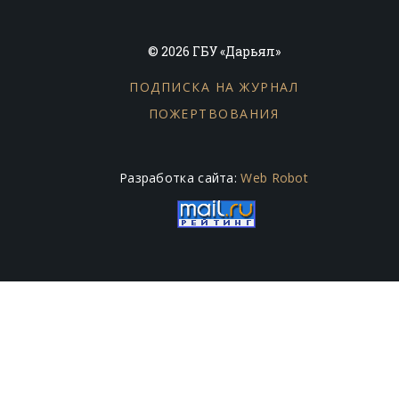
© 2026 ГБУ «Дарьял»
ПОДПИСКА НА ЖУРНАЛ
ПОЖЕРТВОВАНИЯ
Разработка сайта:
Web Robot