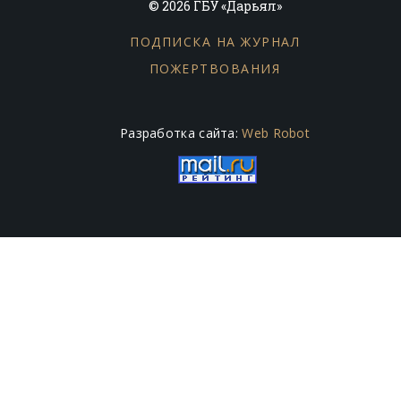
© 2026 ГБУ «Дарьял»
ПОДПИСКА НА ЖУРНАЛ
ПОЖЕРТВОВАНИЯ
Разработка сайта:
Web Robot