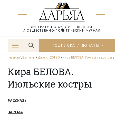
ЛИТЕРАТУРНО-ХУДОЖЕСТВЕННЫЙ
И ОБЩЕСТВЕННО-ПОЛИТИЧЕСКИЙ ЖУРНАЛ
ПОДПИСКА И ДОНАТЫ
главная
\
Выпуски
\
Дарьял 2019-5
\
Кира БЕЛОВА. Июльские костры
\
Кира БЕЛОВА.
Июльские костры
РАССКАЗЫ
ЗАРЕМА