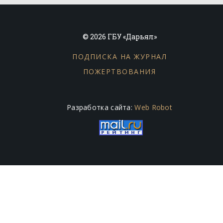
© 2026 ГБУ «Дарьял»
ПОДПИСКА НА ЖУРНАЛ
ПОЖЕРТВОВАНИЯ
Разработка сайта:
Web Robot