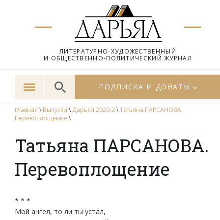
ЛИТЕРАТУРНО-ХУДОЖЕСТВЕННЫЙ
И ОБЩЕСТВЕННО-ПОЛИТИЧЕСКИЙ ЖУРНАЛ
ПОДПИСКА И ДОНАТЫ
главная
\
Выпуски
\
Дарьял 2020-2
\
Татьяна ПАРСАНОВА.
Перевоплощение
\
Татьяна ПАРСАНОВА.
Перевоплощение
* * *
Мой ангел, то ли ты устал,