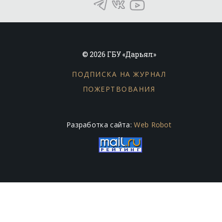
© 2026 ГБУ «Дарьял»
ПОДПИСКА НА ЖУРНАЛ
ПОЖЕРТВОВАНИЯ
Разработка сайта:
Web Robot