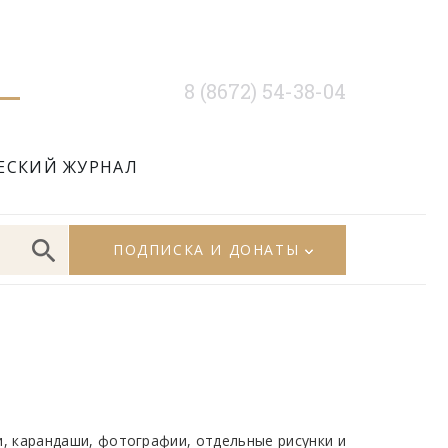
8 (8672) 54-38-04
ЕСКИЙ ЖУРНАЛ
ПОДПИСКА И ДОНАТЫ
и, карандаши, фотографии, отдельные рисунки и