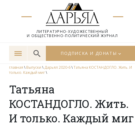
ЛИТЕРАТУРНО-ХУДОЖЕСТВЕННЫЙ
И ОБЩЕСТВЕННО-ПОЛИТИЧЕСКИЙ ЖУРНАЛ
ПОДПИСКА И ДОНАТЫ
главная
\
Выпуски
\
Дарьял 2020-6
\
Татьяна КОСТАНДОГЛО. Жить. И
только. Каждый миг
\
Татьяна
КОСТАНДОГЛО. Жить.
И только. Каждый миг