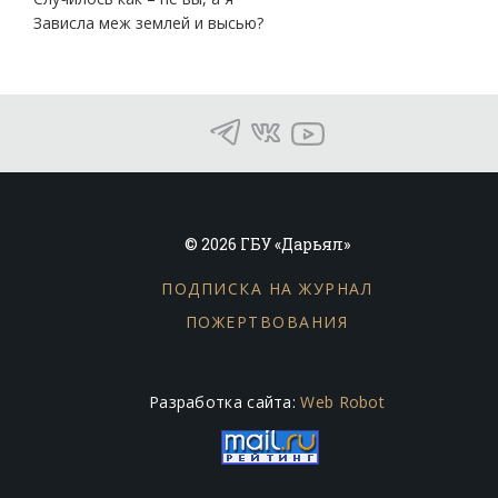
Зависла меж землей и высью?
© 2026 ГБУ «Дарьял»
ПОДПИСКА НА ЖУРНАЛ
ПОЖЕРТВОВАНИЯ
Разработка сайта:
Web Robot