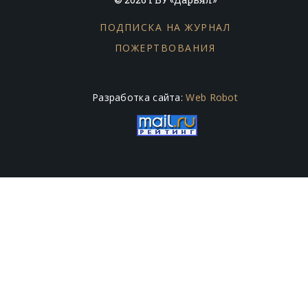
ПОДПИСКА НА ЖУРНАЛ
ПОЖЕРТВОВАНИЯ
Разработка сайта:
Web Robot