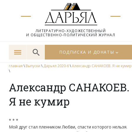
ЛИТЕРАТУРНО-ХУДОЖЕСТВЕННЫЙ
И ОБЩЕСТВЕННО-ПОЛИТИЧЕСКИЙ ЖУРНАЛ
ПОДПИСКА И ДОНАТЫ
главная
\
Выпуски
\
Дарьял 2020-6
\
Александр САНАКОЕВ. Я не кумир
\
Александр САНАКОЕВ.
Я не кумир
* * *
Мой друг стал пленником Любви, спасти которого нельзя.