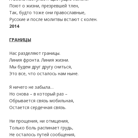
Поют о жизни, презревшей тлен,
Так, будто тоже они православные,
Русские и после молитвы встают с колен.
2014
ГРАНИЦЫ
Нас разделяют границы.
Линия фронта. Линия жизни.
Мы будем друг другу сниться,
Это все, что осталось нам ныне.
Я ничего не забыла…
Но снова – в который раз –
Обрывается связь мобильная,
Остается сердечная связь.
Ни прощения, ни отмщения,
Только боль распинает грудь,
Не осталось путей сообщения,