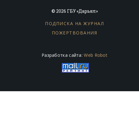
© 2026 ГБУ «Дарьял»
ПОДПИСКА НА ЖУРНАЛ
ПОЖЕРТВОВАНИЯ
Разработка сайта:
Web Robot