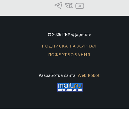
© 2026 ГБУ «Дарьял»
ПОДПИСКА НА ЖУРНАЛ
ПОЖЕРТВОВАНИЯ
Разработка сайта:
Web Robot