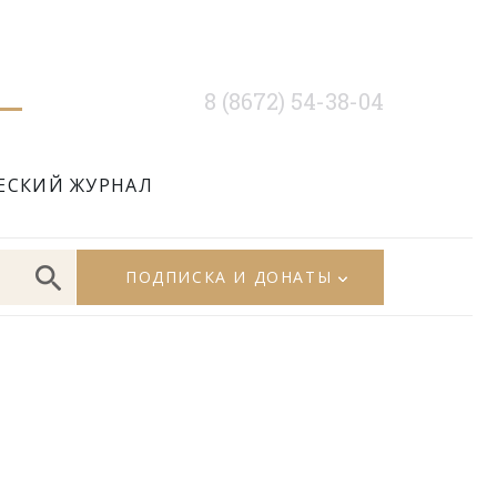
8 (8672) 54-38-04
ЕСКИЙ ЖУРНАЛ
ПОДПИСКА И ДОНАТЫ