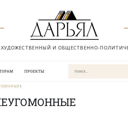
-ХУДОЖЕСТВЕННЫЙ И ОБЩЕСТВЕННО-ПОЛИТИЧ
ТОРАМ
ПРОЕКТЫ
ЕУГОМОННЫЕ
\
 НЕУГОМОННЫЕ