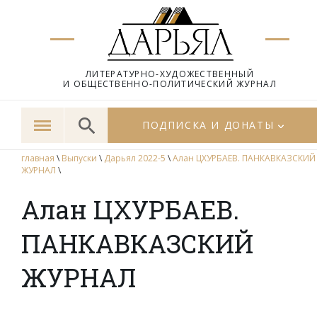
ЛИТЕРАТУРНО-ХУДОЖЕСТВЕННЫЙ
И ОБЩЕСТВЕННО-ПОЛИТИЧЕСКИЙ ЖУРНАЛ
ПОДПИСКА И ДОНАТЫ
главная
\
Выпуски
\
Дарьял 2022-5
\
Алан ЦХУРБАЕВ. ПАНКАВКАЗСКИЙ
ЖУРНАЛ
\
Алан ЦХУРБАЕВ.
ПАНКАВКАЗСКИЙ
ЖУРНАЛ