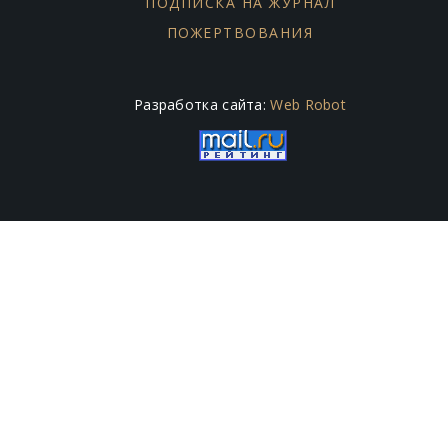
ПОДПИСКА НА ЖУРНАЛ
ПОЖЕРТВОВАНИЯ
Разработка сайта:
Web Robot