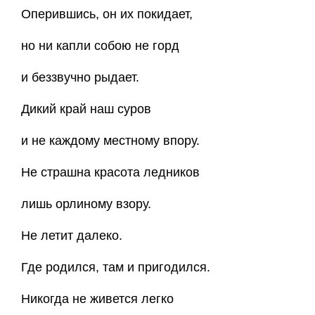
Оперившись, он их покидает,
но ни капли собою не горд
и беззвучно рыдает.
Дикий край наш суров
и не каждому местному впору.
Не страшна красота ледников
лишь орлиному взору.
Не летит далеко.
Где родился, там и пригодился.
Никогда не живется легко