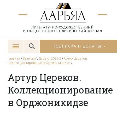
ЛИТЕРАТУРНО-ХУДОЖЕСТВЕННЫЙ
И ОБЩЕСТВЕННО-ПОЛИТИЧЕСКИЙ ЖУРНАЛ
ПОДПИСКА И ДОНАТЫ
главная
\
Выпуски
\
Дарьял 2025-2
\
Артур Цереков.
Коллекционирование в Орджоникидзе
\
Артур Цереков.
Коллекционирование
в Орджоникидзе