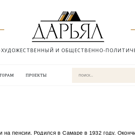
-ХУДОЖЕСТВЕННЫЙ И ОБЩЕСТВЕННО-ПОЛИТИЧ
ТОРАМ
ПРОЕКТЫ
и на пенсии. Родился в Самаре в 1932 году. Окон