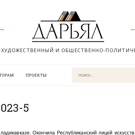
-ХУДОЖЕСТВЕННЫЙ И ОБЩЕСТВЕННО-ПОЛИТИЧ
ТОРАМ
ПРОЕКТЫ
023-5
ладикавказе. Окончила Республиканский лицей искусств.