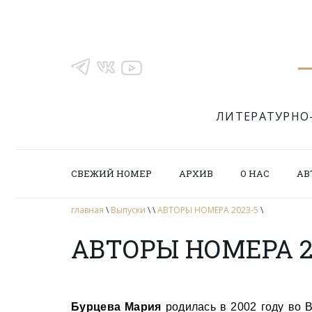
ЛИТЕРАТУРНО
СВЕЖИЙ НОМЕР
АРХИВ
О НАС
АВ
главная
\
Выпуски
\
\
АВТОРЫ НОМЕРА 2023-5
\
АВТОРЫ НОМЕРА 2
Бурцева Мария
родилась в 2002 году во В