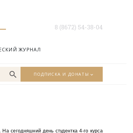
8 (8672) 54-38-04
ЕСКИЙ ЖУРНАЛ
ПОДПИСКА И ДОНАТЫ
 На сегодняшний день студентка 4-го курса