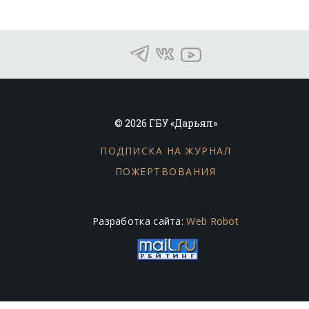
© 2026 ГБУ «Дарьял»
ПОДПИСКА НА ЖУРНАЛ
ПОЖЕРТВОВАНИЯ
Разработка сайта:
Web Robot