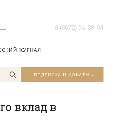
8 (8672) 54-38-04
ЕСКИЙ ЖУРНАЛ
ПОДПИСКА И ДОНАТЫ
го вклад в