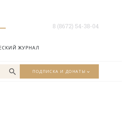
8 (8672) 54-38-04
ЕСКИЙ ЖУРНАЛ
ПОДПИСКА И ДОНАТЫ