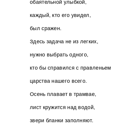
обаятельной улыбкой,
каждый, кто его увидел,
был сражен.
Здесь задача не из легких,
нужно выбрать одного,
кто бы справился с правленьем
царства нашего всего.
Осень плавает в трамвае,
лист кружится над водой,
звери бланки заполняют.