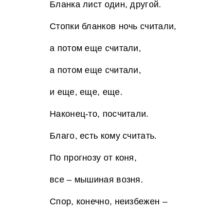
Бланка лист один, другой.
Стопки бланков ночь считали,
а потом еще считали,
а потом еще считали,
и еще, еще, еще.
Наконец-то, посчитали.
Благо, есть кому считать.
По прогнозу от коня,
все – мышиная возня.
Спор, конечно, неизбежен –