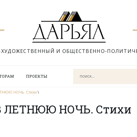
-ХУДОЖЕСТВЕННЫЙ И ОБЩЕСТВЕННО-ПОЛИТИЧ
ТОРАМ
ПРОЕКТЫ
ЛЕТНЮЮ НОЧЬ. Стихи
\
В ЛЕТНЮЮ НОЧЬ. Стихи