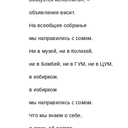
объявление висит.
На всеобщее собранье
мы направились с сомом.
Ни в музей, ни в Колизей,
ни в Бомбей, ни в ГУМ, ни в ЦУМ,
в избирком,
в избирком
мы направились с сомом.
Что мы знаем о себе,