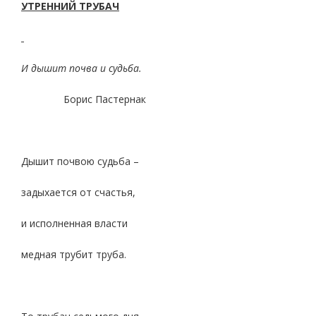
УТРЕННИЙ ТРУБАЧ
И дышит почва и судьба.
Борис Пастернак
Дышит почвою судьба –
задыхается от счастья,
и исполненная власти
медная трубит труба.