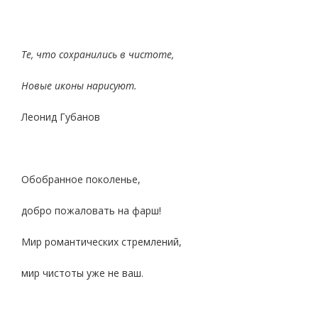
Те, что сохранились в чистоте,
Новые иконы нарисуют.
Леонид Губанов
Обобранное поколенье,
добро пожаловать на фарш!
Мир романтических стремлений,
мир чистоты уже не ваш.