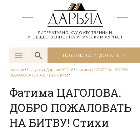
ЛИТЕРАТУРНО-ХУДОЖЕСТВЕННЫЙ
И ОБЩЕСТВЕННО-ПОЛИТИЧЕСКИЙ ЖУРНАЛ
ПОДПИСКА И ДОНАТЫ
главная
\
Выпуски
\
Дарьял 2022-6
\
Фатима ЦАГОЛОВА. ДОБРО
ПОЖАЛОВАТЬ НА БИТВУ! Стихи
\
Фатима ЦАГОЛОВА.
ДОБРО ПОЖАЛОВАТЬ
НА БИТВУ! Стихи