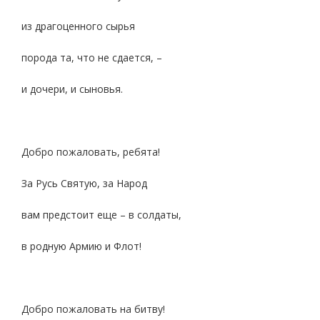
из драгоценного сырья
порода та, что не сдается, –
и дочери, и сыновья.
Добро пожаловать, ребята!
За Русь Святую, за Народ
вам предстоит еще – в солдаты,
в родную Армию и Флот!
Добро пожаловать на битву!