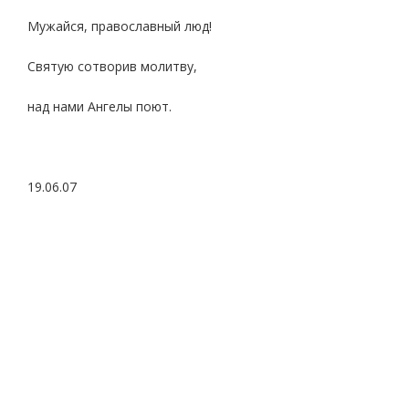
Мужайся, православный люд!
Святую сотворив молитву,
над нами Ангелы поют.
19.06.07