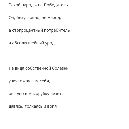
Такой народ – не Победитель.
Он, безусловно, не Народ,
а стопроцентный потребитель
и абсолютнейший урод.
Не видя собственной болезни,
уничтожая сам себя,
он тупо в мясорубку лезет,
давясь, толкаясь и вопя.