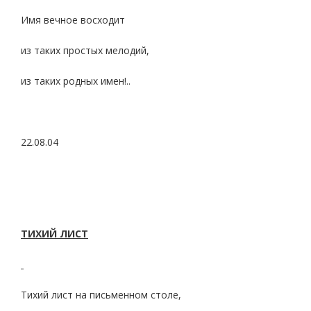
Имя вечное восходит
из таких простых мелодий,
из таких родных имен!..
22.08.04
ТИХИЙ ЛИСТ
Тихий лист на письменном столе,