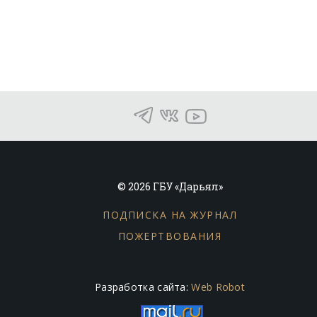
© 2026 ГБУ «Дарьял»
ПОДПИСКА НА ЖУРНАЛ
ПОЖЕРТВОВАНИЯ
Разработка сайта:
Web Robot