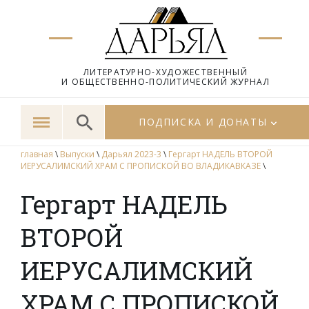
ЛИТЕРАТУРНО-ХУДОЖЕСТВЕННЫЙ
И ОБЩЕСТВЕННО-ПОЛИТИЧЕСКИЙ ЖУРНАЛ
ПОДПИСКА И ДОНАТЫ
главная
\
Выпуски
\
Дарьял 2023-3
\
Гергарт НАДЕЛЬ ВТОРОЙ
ИЕРУСАЛИМСКИЙ ХРАМ С ПРОПИСКОЙ ВО ВЛАДИКАВКАЗЕ
\
Гергарт НАДЕЛЬ
ВТОРОЙ
ИЕРУСАЛИМСКИЙ
ХРАМ С ПРОПИСКОЙ