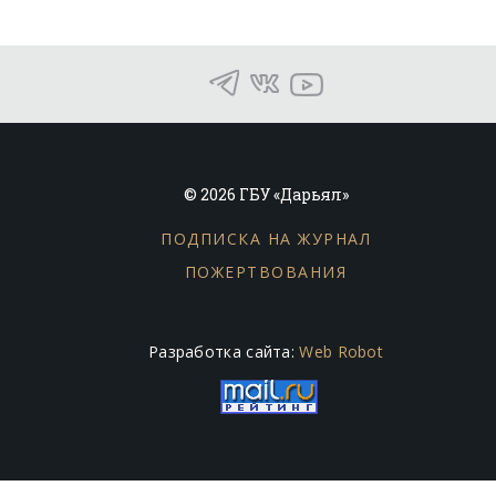
© 2026 ГБУ «Дарьял»
ПОДПИСКА НА ЖУРНАЛ
ПОЖЕРТВОВАНИЯ
Разработка сайта:
Web Robot