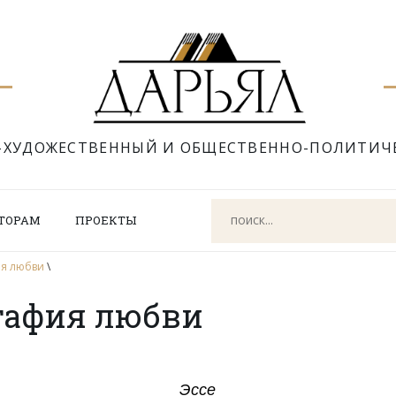
-ХУДОЖЕСТВЕННЫЙ И ОБЩЕСТВЕННО-ПОЛИТИЧ
ТОРАМ
ПРОЕКТЫ
ия любви
\
итафия любви
Эссе