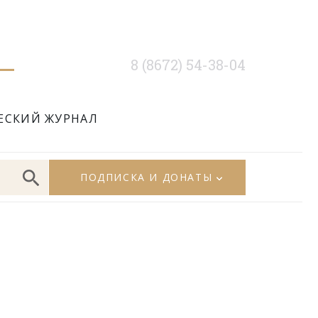
8 (8672) 54-38-04
ЕСКИЙ ЖУРНАЛ
ПОДПИСКА И ДОНАТЫ