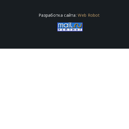
Разработка сайта:
Web Robot