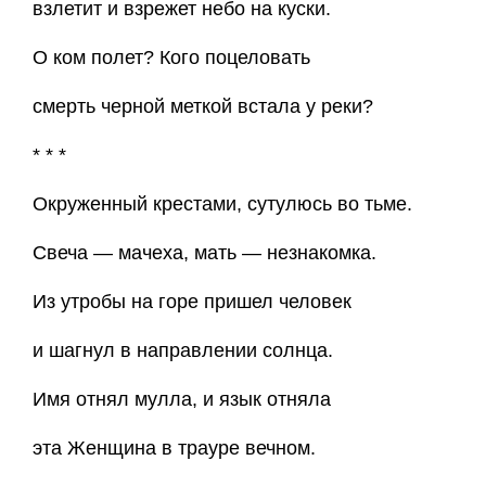
взлетит и взрежет небо на куски.
О ком полет? Кого поцеловать
смерть черной меткой встала у реки?
* * *
Окруженный крестами, сутулюсь во тьме.
Свеча — мачеха, мать — незнакомка.
Из утробы на горе пришел человек
и шагнул в направлении солнца.
Имя отнял мулла, и язык отняла
эта Женщина в трауре вечном.