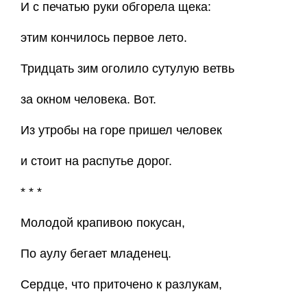
И с печатью руки обгорела щека:
этим кончилось первое лето.
Тридцать зим оголило сутулую ветвь
за окном человека. Вот.
Из утробы на горе пришел человек
и стоит на распутье дорог.
* * *
Молодой крапивою покусан,
По аулу бегает младенец.
Сердце, что приточено к разлукам,