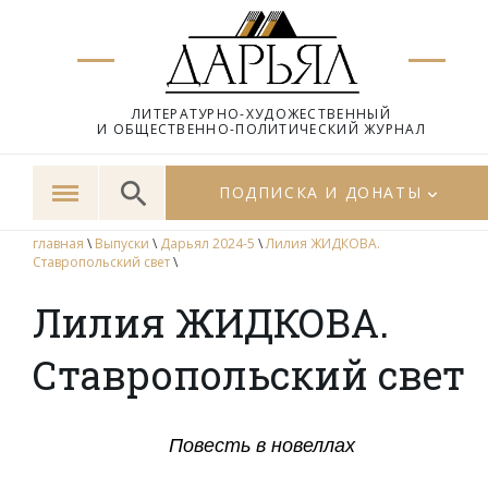
ЛИТЕРАТУРНО-ХУДОЖЕСТВЕННЫЙ
И ОБЩЕСТВЕННО-ПОЛИТИЧЕСКИЙ ЖУРНАЛ
ПОДПИСКА И ДОНАТЫ
главная
\
Выпуски
\
Дарьял 2024-5
\
Лилия ЖИДКОВА.
Ставропольский свет
\
Лилия ЖИДКОВА.
Ставропольский свет
Повесть в новеллах