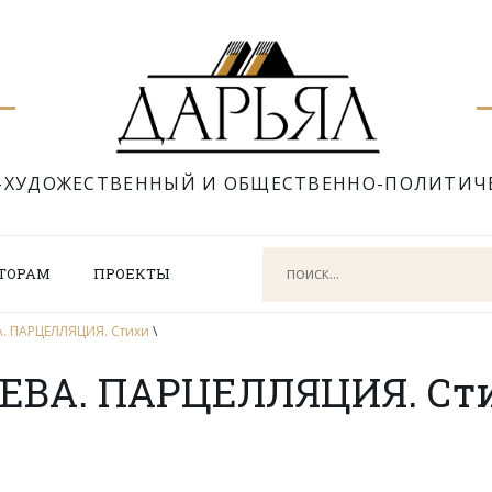
-ХУДОЖЕСТВЕННЫЙ И ОБЩЕСТВЕННО-ПОЛИТИЧ
ТОРАМ
ПРОЕКТЫ
. ПАРЦЕЛЛЯЦИЯ. Стихи
\
ЕВА. ПАРЦЕЛЛЯЦИЯ. Ст