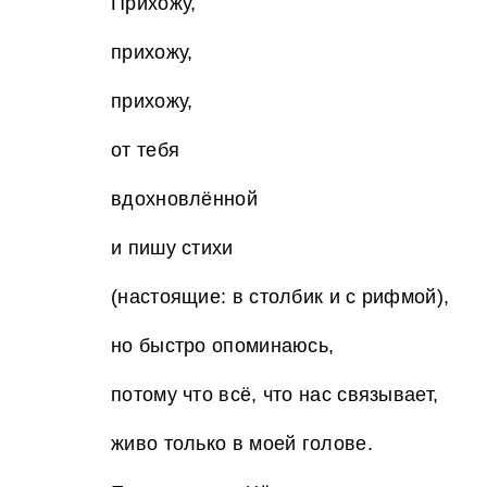
Прихожу,
прихожу,
прихожу,
от тебя
вдохновлённой
и пишу стихи
(настоящие: в столбик и с рифмой),
но быстро опоминаюсь,
потому что всё, что нас связывает,
живо только в моей голове.