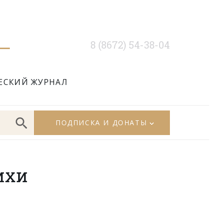
8 (8672) 54-38-04
ЕСКИЙ ЖУРНАЛ
ПОДПИСКА И ДОНАТЫ
ихи