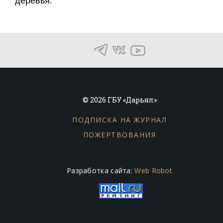
деревья.
© 2026 ГБУ «Дарьял»
ПОДПИСКА НА ЖУРНАЛ
ПОЖЕРТВОВАНИЯ
Разработка сайта:
Web Robot