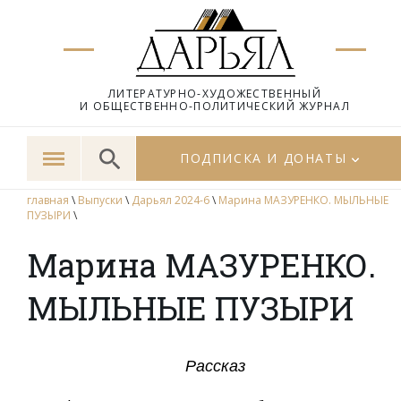
ЛИТЕРАТУРНО-ХУДОЖЕСТВЕННЫЙ
И ОБЩЕСТВЕННО-ПОЛИТИЧЕСКИЙ ЖУРНАЛ
ПОДПИСКА И ДОНАТЫ
главная
\
Выпуски
\
Дарьял 2024-6
\
Марина МАЗУРЕНКО. МЫЛЬНЫЕ
ПУЗЫРИ
\
Марина МАЗУРЕНКО.
МЫЛЬНЫЕ ПУЗЫРИ
Рассказ