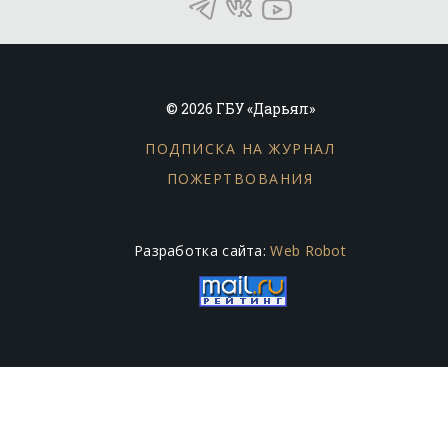
© 2026 ГБУ «Дарьял»
ПОДПИСКА НА ЖУРНАЛ
ПОЖЕРТВОВАНИЯ
Разработка сайта:
Web Robot