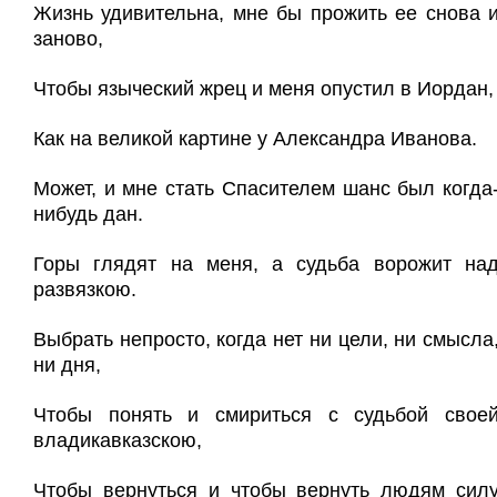
Жизнь удивительна, мне бы прожить ее снова 
заново,
Чтобы языческий жрец и меня опустил в Иордан,
Как на великой картине у Александра Иванова.
Может, и мне стать Спасителем шанс был когда
нибудь дан.
Горы глядят на меня, а судьба ворожит на
развязкою.
Выбрать непросто, когда нет ни цели, ни смысла
ни дня,
Чтобы понять и смириться с судьбой свое
владикавказскою,
Чтобы вернуться и чтобы вернуть людям сил