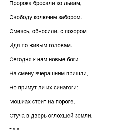
Пророка бросали ко львам,
Свободу колючим забором,
Смеясь, обносили, с позором
Идя по живым головам.
Сегодня к нам новые боги
На смену вчерашним пришли,
Но примут ли их синагоги:
Мошиах стоит на пороге,
Стуча в дверь оглохшей земли.
* * *