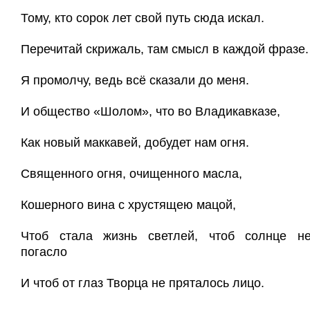
Тому, кто сорок лет свой путь сюда искал.
Перечитай скрижаль, там смысл в каждой фразе.
Я промолчу, ведь всё сказали до меня.
И общество «Шолом», что во Владикавказе,
Как новый маккавей, добудет нам огня.
Священного огня, очищенного масла,
Кошерного вина с хрустящею мацой,
Чтоб стала жизнь светлей, чтоб солнце н
погасло
И чтоб от глаз Творца не пряталось лицо.