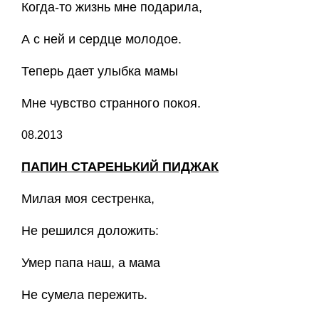
Когда-то жизнь мне подарила,
А с ней и сердце молодое.
Теперь дает улыбка мамы
Мне чувство странного покоя.
08.2013
ПАПИН СТАРЕНЬКИЙ ПИДЖАК
Милая моя сестренка,
Не решился доложить:
Умер папа наш, а мама
Не сумела пережить.