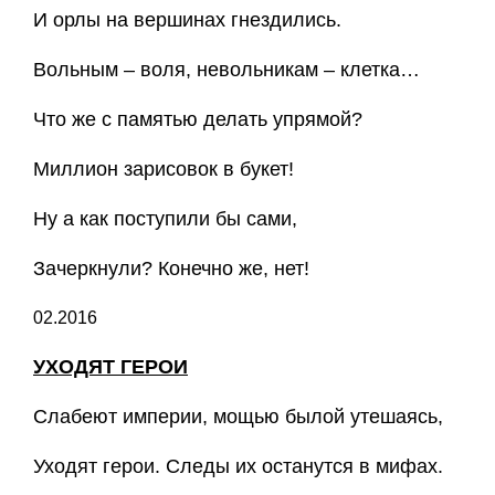
И орлы на вершинах гнездились.
Вольным – воля, невольникам – клетка…
Что же с памятью делать упрямой?
Миллион зарисовок в букет!
Ну а как поступили бы сами,
Зачеркнули? Конечно же, нет!
02.2016
УХОДЯТ ГЕРОИ
Слабеют империи, мощью былой утешаясь,
Уходят герои. Следы их останутся в мифах.