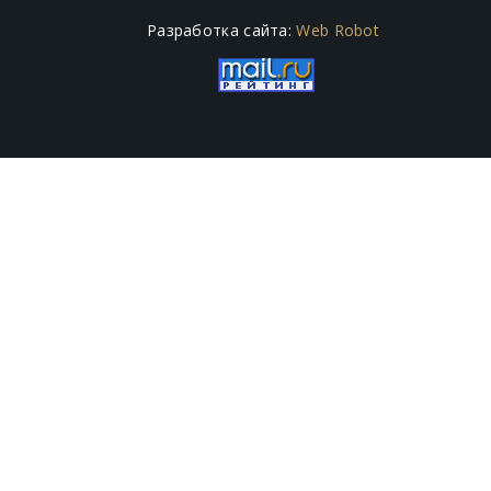
Разработка сайта:
Web Robot