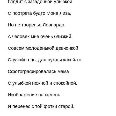
Глядит с загадочной улыбкой
С портрета будто Мона Лиза,
Но не творенье Леонардо,
А человек мне очень близкий.
Совсем молоденькой девчонкой
Случайно ль, для нужды какой-то
Сфотографировалась мама
С улыбкой нежной и спокойной.
Изображение на камень
Я перенес с той фотки старой.