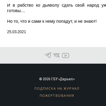
И в рабство ко дьяволу сдать свой народ у
готовы…
Но то, что и сами к нему попадут, и не знают!
25.03.2021
© 2026 ГБУ «Дарьял»
ПОДПИСКА НА ЖУРНАЛ
ПОЖЕРТВОВАНИЯ