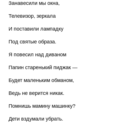
Занавесили мы окна,
Телевизор, зеркала
И поставили лампадку
Под святые образа.
Я повесил над диваном
Папин старенький пиджак —
Будет маленьким обманом,
Ведь не верится никак.
Помнишь мамину машинку?
Дети вздумали убрать.