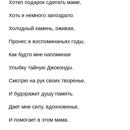
Хотел подарок сделать маме,
Хоть и немного запоздало.
Холодный камень, оживая,
Пронес в воспоминаньях годы,
Как будто мне напоминая
Улыбку тайную Джоконды.
Смотрю на рук своих творенье,
И будоражит душу память.
Дает мне силу, вдохновенье,
И помогает в этом мама.