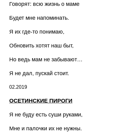
Говорят: всю жизнь о маме
Будет мне напоминать.
Я их где-то понимаю,
Обновить хотят наш быт,
Но ведь мам не забывают…
Я не дал, пускай стоит.
02.2019
ОСЕТИНСКИЕ ПИРОГИ
Я не буду есть суши руками,
Мне и палочки их не нужны.