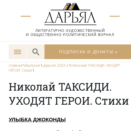
ЛИТЕРАТУРНО-ХУДОЖЕСТВЕННЫЙ
И ОБЩЕСТВЕННО-ПОЛИТИЧЕСКИЙ ЖУРНАЛ
ПОДПИСКА И ДОНАТЫ
главная
\
Выпуски
\
Дарьял 2023-2
\
Николай ТАКСИДИ. УХОДЯТ
ГЕРОИ. Стихи
\
Николай ТАКСИДИ.
УХОДЯТ ГЕРОИ. Стихи
УЛЫБКА ДЖОКОНДЫ