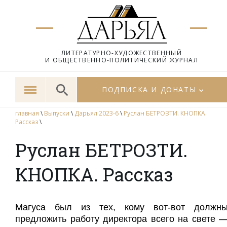
ЛИТЕРАТУРНО-ХУДОЖЕСТВЕННЫЙ
И ОБЩЕСТВЕННО-ПОЛИТИЧЕСКИЙ ЖУРНАЛ
ПОДПИСКА И ДОНАТЫ
главная
\
Выпуски
\
Дарьял 2023-6
\
Руслан БЕТРОЗТИ. КНОПКА.
Рассказ
\
Руслан БЕТРОЗТИ.
КНОПКА. Рассказ
Магуса был из тех, кому вот-вот должн
предложить работу директора всего на свете 