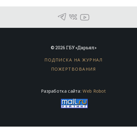
© 2026 ГБУ «Дарьял»
ПОДПИСКА НА ЖУРНАЛ
ПОЖЕРТВОВАНИЯ
Разработка сайта:
Web Robot