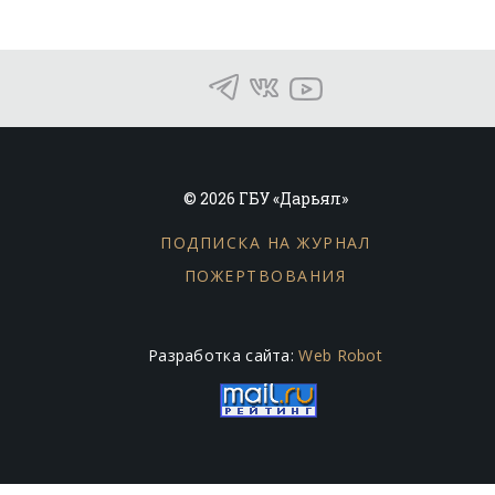
© 2026 ГБУ «Дарьял»
ПОДПИСКА НА ЖУРНАЛ
ПОЖЕРТВОВАНИЯ
Разработка сайта:
Web Robot